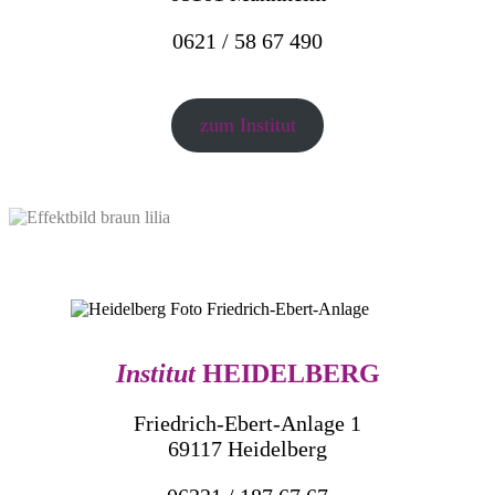
0621 / 58 67 490
zum Institut
Institut
HEIDELBERG
Friedrich-Ebert-Anlage 1
69117 Heidelberg