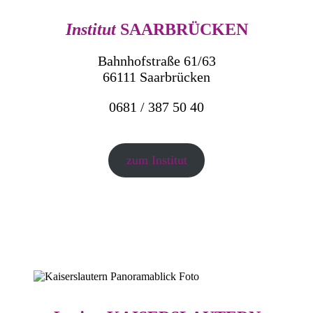
Institut
SAARBRÜCKEN
Bahnhofstraße 61/63
66111 Saarbrücken
0681 / 387 50 40
zum Institut