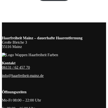
Haarfreiheit Mainz – dauerhafte Haarentfernung
Große Bleiche 3
55116 Mainz
Kontakt
06131 / 62 457 70
info@haarfreiheit-mainz.de
Öffnungszeiten
Mo-Fr 08:00 – 22:00 Uhr