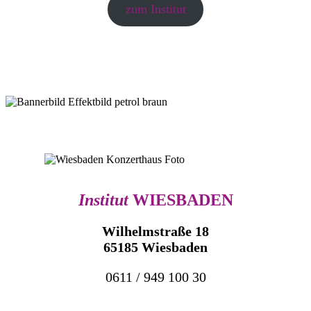
zum Institut
Institut
WIESBADEN
Wilhelmstraße 18
65185 Wiesbaden
0611 / 949 100 30