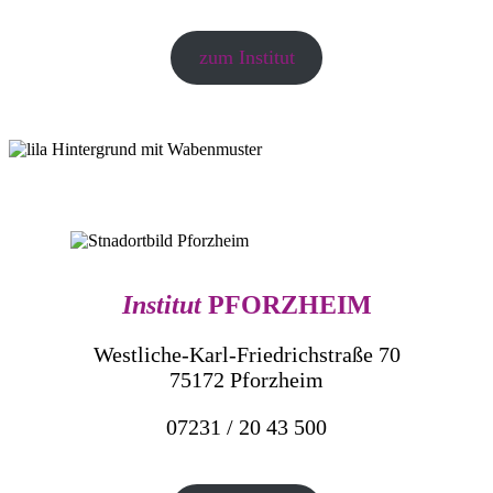
zum Institut
Institut
PFORZHEIM
Westliche-Karl-Friedrichstraße 70
75172 Pforzheim
07231 / 20 43 500