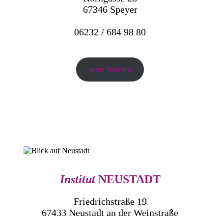
67346 Speyer
06232 / 684 98 80
zum Institut
Institut
NEUSTADT
Friedrichstraße 19
67433 Neustadt an der Weinstraße