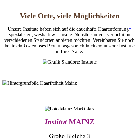
Viele Orte, viele Möglichkeiten
Unsere Institute haben sich auf die dauerhafte Haarentfernung
*
spezialisiert, weshalb wir unsere Dienstleistungen vermehrt an
verschiedenen Standorten anbieten möchten. Vereinbaren Sie noch
heute ein kostenloses Beratungsgespräch in einem unserer Institute
in Ihrer Nähe.
Institut
MAINZ
Große Bleiche 3