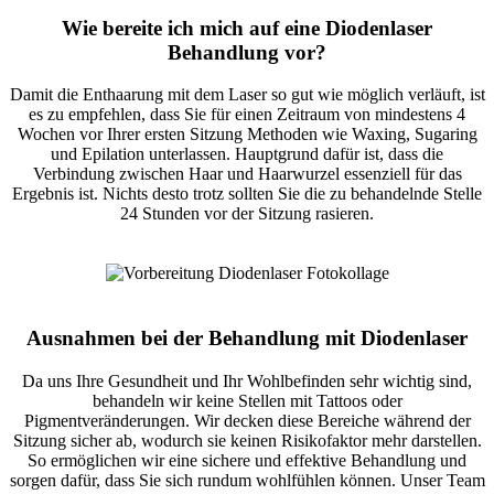
Wie bereite ich mich auf eine Diodenlaser
Behandlung vor?
Damit die Enthaarung mit dem Laser so gut wie möglich verläuft, ist
es zu empfehlen, dass Sie für einen Zeitraum von mindestens 4
Wochen vor Ihrer ersten Sitzung Methoden wie Waxing, Sugaring
und Epilation unterlassen. Hauptgrund dafür ist, dass die
Verbindung zwischen Haar und Haarwurzel essenziell für das
Ergebnis ist. Nichts desto trotz sollten Sie die zu behandelnde Stelle
24 Stunden vor der Sitzung rasieren.
Ausnahmen bei der Behandlung mit Diodenlaser
Da uns Ihre Gesundheit und Ihr Wohlbefinden sehr wichtig sind,
behandeln wir keine Stellen mit Tattoos oder
Pigmentveränderungen. Wir decken diese Bereiche während der
Sitzung sicher ab, wodurch sie keinen Risikofaktor mehr darstellen.
So ermöglichen wir eine sichere und effektive Behandlung und
sorgen dafür, dass Sie sich rundum wohlfühlen können. Unser Team