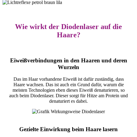
Wie wirkt der Diodenlaser auf die
Haare?
Eiweißverbindungen in den Haaren und deren
Wurzeln
Das im Haar vorhandene Eiweiß ist dafür zuständig, dass
Haare wachsen. Das ist auch ein Grund dafür, warum die
meisten Technologien eben dieses Eiweiß denaturieren, so
auch beim Diodenlaser. Dieser sorgt für Hitze am Protein und
denaturiert es dabei.
Gezielte Einwirkung beim Haare lasern