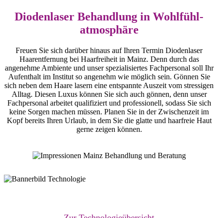
Diodenlaser Behandlung in Wohlfühl­
atmosphäre
Freuen Sie sich darüber hinaus auf Ihren Termin Diodenlaser
Haarentfernung bei Haarfreiheit in Mainz. Denn durch das
angenehme Ambiente und unser spezialisiertes Fachpersonal soll Ihr
Aufenthalt im Institut so angenehm wie möglich sein. Gönnen Sie
sich neben dem Haare lasern eine entspannte Auszeit vom stressigen
Alltag. Diesen Luxus können Sie sich auch gönnen, denn unser
Fachpersonal arbeitet qualifiziert und professionell, sodass Sie sich
keine Sorgen machen müssen. Planen Sie in der Zwischenzeit im
Kopf bereits Ihren Urlaub, in dem Sie die glatte und haarfreie Haut
gerne zeigen können.
Zur Technologieübersicht