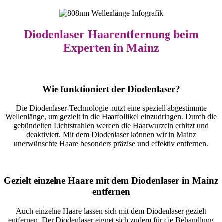
Diodenlaser Haarentfernung beim
Experten in Mainz
Wie funktioniert der Diodenlaser?
Die Diodenlaser-Technologie nutzt eine speziell abgestimmte
Wellenlänge, um gezielt in die Haarfollikel einzudringen. Durch die
gebündelten Lichtstrahlen werden die Haarwurzeln erhitzt und
deaktiviert. Mit dem Diodenlaser können wir in Mainz
unerwünschte Haare besonders präzise und effektiv entfernen.
Gezielt einzelne Haare mit dem Diodenlaser in Mainz
entfernen
Auch einzelne Haare lassen sich mit dem Diodenlaser gezielt
entfernen. Der Diodenlaser eignet sich zudem für die Behandlung