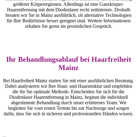
größerer Körperregionen. Allerdings ist eine Ganzkörper-
Haarentfernung mit dem Diodenlaser recht zeitintensiv. Deshalb
beraten wir Sie in Mainz ausführlich, ob alternative Technologien
für Ihre Bedürfnisse besser geeignet sind. Weitere Informationen
erhalten Sie gerne im persönlichen Gespräch.
Ihr Behandlungsablauf bei Haarfreiheit
Mainz
Bei Haarfreiheit Mainz starten Sie mit einer ausführlichen Beratung.
Dabei analysieren wir Ihre Haut- und Haarstruktur und empfehlen
die für Sie optimale Methode. Entscheiden Sie sich für die
Diodenlaser Haarentfernung in Mainz, beginnt die individuell
abgestimmte Behandlung durch unser erfahrenes Team. Wir
begleiten Sie vom ersten Termin bis zur Nachsorge und sorgen
dafür, dass Sie sich in sicheren und professionellen Händen wissen.