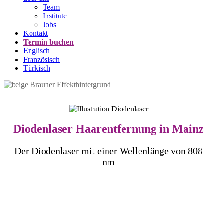
Team
Institute
Jobs
Kontakt
Termin buchen
Englisch
Französisch
Türkisch
Diodenlaser Haarentfernung in Mainz
Der Diodenlaser mit einer Wellenlänge von 808
nm