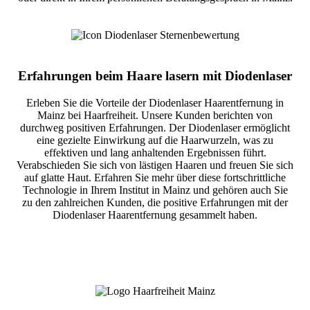
Erfahrungen beim Haare lasern mit Diodenlaser
Erleben Sie die Vorteile der Diodenlaser Haarentfernung in
Mainz bei Haarfreiheit. Unsere Kunden berichten von
durchweg positiven Erfahrungen. Der Diodenlaser ermöglicht
eine gezielte Einwirkung auf die Haarwurzeln, was zu
effektiven und lang anhaltenden Ergebnissen führt.
Verabschieden Sie sich von lästigen Haaren und freuen Sie sich
auf glatte Haut. Erfahren Sie mehr über diese fortschrittliche
Technologie in Ihrem Institut in Mainz und gehören auch Sie
zu den zahlreichen Kunden, die positive Erfahrungen mit der
Diodenlaser Haarentfernung gesammelt haben.