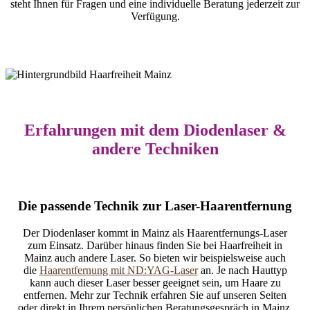
steht Ihnen für Fragen und eine individuelle Beratung jederzeit zur
Verfügung.
Erfahrungen mit dem Diodenlaser &
andere Techniken
Die passende Technik zur Laser-Haarentfernung
Der Diodenlaser kommt in Mainz als Haarentfernungs-Laser
zum Einsatz. Darüber hinaus finden Sie bei Haarfreiheit in
Mainz auch andere Laser. So bieten wir beispielsweise auch
die
Haarentfernung mit ND:YAG-Laser
an. Je nach Hauttyp
kann auch dieser Laser besser geeignet sein, um Haare zu
entfernen. Mehr zur Technik erfahren Sie auf unseren Seiten
oder direkt in Ihrem persönlichen Beratungsgespräch in Mainz.