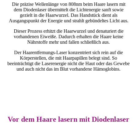
Die präzise Wellenlänge von 808nm beim Haare lasern mit
dem Diodenlaser übermittelt die Lichtenergie sanft sowie
gezielt in die Haarwurzel. Das Handstück dient als
Ausgangspunkt der Energie und strahlt gebündeltes Licht aus.
Dieser Prozess erhitzt die Haarwurzel und denaturiert die
vorhandenen Eiweiße. Dadurch erhalten die Haare keine
Nährstoffe mehr und fallen schließlich aus.
Der Haarentfernungs-Laser konzentriert sich rein auf die
Körperstellen, die mit Haarpapillen belegt sind. So
beeinträchtigt die Laserenergie nicht die Haut oder das Gewebe
und auch nicht das im Blut vorhandene Hämoglobins.
Vor dem Haare lasern mit Diodenlaser