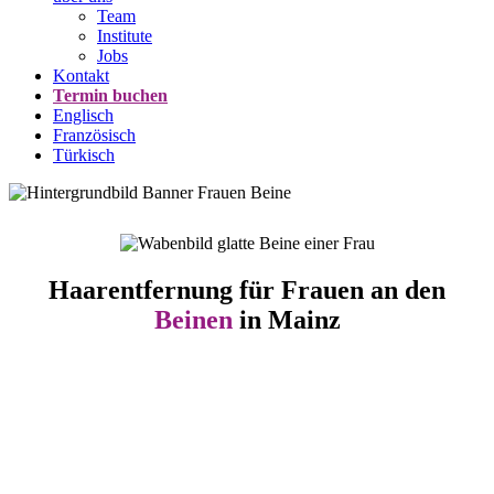
Team
Institute
Jobs
Kontakt
Termin buchen
Englisch
Französisch
Türkisch
Haarentfernung für Frauen an den
Beinen
in Mainz