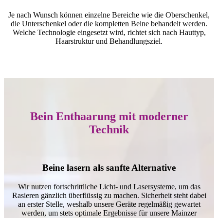
Je nach Wunsch können einzelne Bereiche wie die Oberschenkel,
die Unterschenkel oder die kompletten Beine behandelt werden.
Welche Technologie eingesetzt wird, richtet sich nach Hauttyp,
Haarstruktur und Behandlungsziel.
Bein Enthaarung mit moderner
Technik
Beine lasern als sanfte Alternative
Wir nutzen fortschrittliche Licht- und Lasersysteme, um das
Rasieren gänzlich überflüssig zu machen. Sicherheit steht dabei
an erster Stelle, weshalb unsere Geräte regelmäßig gewartet
werden, um stets optimale Ergebnisse für unsere Mainzer