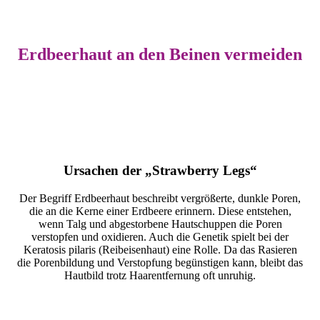
Erdbeerhaut an den Beinen vermeiden
Ursachen der „Strawberry Legs“
Der Begriff Erdbeerhaut beschreibt vergrößerte, dunkle Poren,
die an die Kerne einer Erdbeere erinnern. Diese entstehen,
wenn Talg und abgestorbene Hautschuppen die Poren
verstopfen und oxidieren. Auch die Genetik spielt bei der
Keratosis pilaris (Reibeisenhaut) eine Rolle. Da das Rasieren
die Porenbildung und Verstopfung begünstigen kann, bleibt das
Hautbild trotz Haarentfernung oft unruhig.