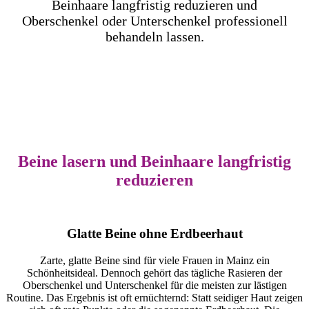
Beinhaare langfristig reduzieren und
Oberschenkel oder Unterschenkel professionell
behandeln lassen.
Beine lasern und Beinhaare langfristig
reduzieren
Glatte Beine ohne Erdbeerhaut
Zarte, glatte Beine sind für viele Frauen in Mainz ein
Schönheitsideal. Dennoch gehört das tägliche Rasieren der
Oberschenkel und Unterschenkel für die meisten zur lästigen
Routine. Das Ergebnis ist oft ernüchternd: Statt seidiger Haut zeigen