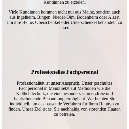
Kundinnen zu erzielen.
Viele Kundinnen kommen nicht nur aus Mainz, sondern auch
aus Ingelheim, Bingen, Nieder-Olm, Bodenheim oder Alzey,
um ihre Beine, Oberschenkel oder Unterschenkel behandeln zu
lassen.
Professionelles Fachpersonal
Professionalität ist unser Anspruch. Unser geschultes
Fachpersonal in Mainz setzt auf Methoden wie die
Kaltlichttechnik, die eine besonders schmerzfreie und
hautschonende Behandlung ermöglicht. Wir beraten Sie
individuell, um das passende Verfahren für Ihren Hauttyp zu
finden. Unser Ziel ist es, Sie nachhaltig von störenden Haaren
zu befreien.