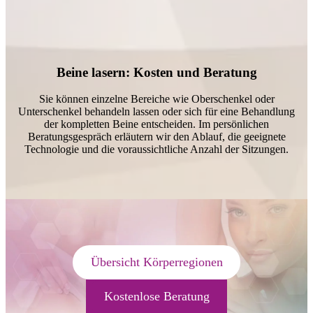
Beine lasern: Kosten und Beratung
Sie können einzelne Bereiche wie Oberschenkel oder
Unterschenkel behandeln lassen oder sich für eine Behandlung
der kompletten Beine entscheiden. Im persönlichen
Beratungsgespräch erläutern wir den Ablauf, die geeignete
Technologie und die voraussichtliche Anzahl der Sitzungen.
Übersicht Körperregionen
Kostenlose Beratung