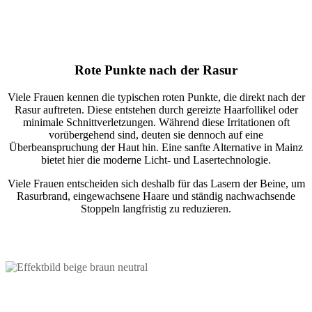
Rote Punkte nach der Rasur
Viele Frauen kennen die typischen roten Punkte, die direkt nach der
Rasur auftreten. Diese entstehen durch gereizte Haarfollikel oder
minimale Schnittverletzungen. Während diese Irritationen oft
vorübergehend sind, deuten sie dennoch auf eine
Überbeanspruchung der Haut hin. Eine sanfte Alternative in Mainz
bietet hier die moderne Licht- und Lasertechnologie.
Viele Frauen entscheiden sich deshalb für das Lasern der Beine, um
Rasurbrand, eingewachsene Haare und ständig nachwachsende
Stoppeln langfristig zu reduzieren.