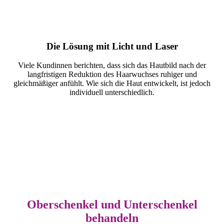
Die Lösung mit Licht und Laser
Viele Kundinnen berichten, dass sich das Hautbild nach der
langfristigen Reduktion des Haarwuchses ruhiger und
gleichmäßiger anfühlt. Wie sich die Haut entwickelt, ist jedoch
individuell unterschiedlich.
Oberschenkel und Unterschenkel
behandeln